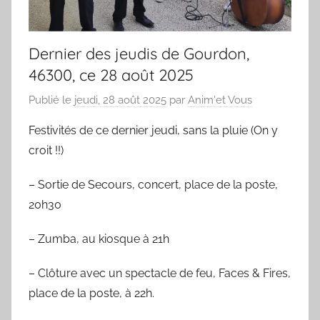
Dernier des jeudis de Gourdon,
46300, ce 28 août 2025
Publié le
jeudi, 28 août 2025
par
Anim'et Vous
Festivités de ce dernier jeudi, sans la pluie (On y
croit !!)
–
Sortie de Secours, concert, place de la poste,
20h30
– Zumba, au kiosque à 21h
– Clôture avec un spectacle de feu, Faces & Fires,
place de la poste, à 22h.