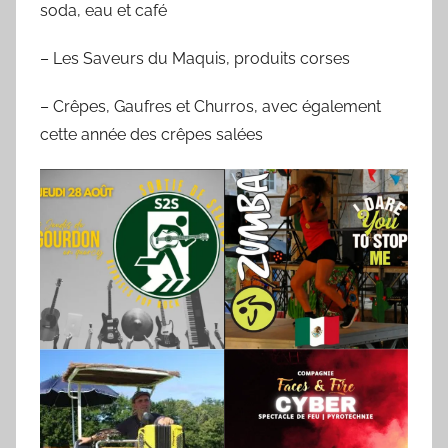
soda, eau et café
– Les Saveurs du Maquis, produits corses
– Crêpes, Gaufres et Churros, avec également
cette année des crêpes salées