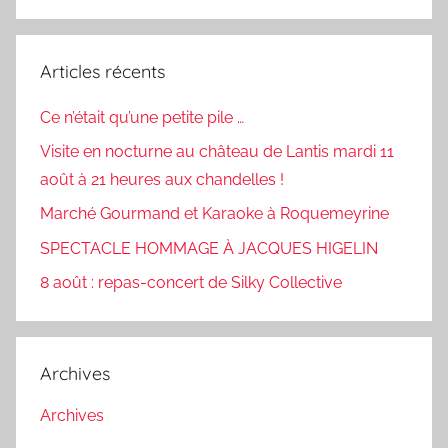
Recherc
:
Articles récents
Ce n’était qu’une petite pile …
Visite en nocturne au château de Lantis mardi 11
août à 21 heures aux chandelles !
Marché Gourmand et Karaoke à Roquemeyrine
SPECTACLE HOMMAGE À JACQUES HIGELIN
8 août : repas-concert de Silky Collective
Archives
Archives