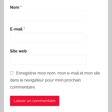
Nom
*
E-mail
*
Site web
Enregistrer mon nom, mon e-mail et mon site
dans le navigateur pour mon prochain
commentaire.