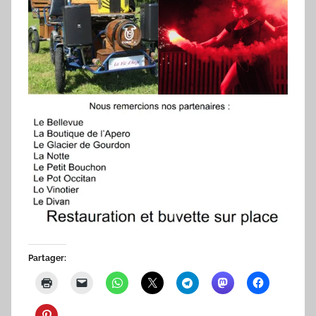
Partager: