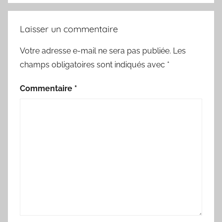
Laisser un commentaire
Votre adresse e-mail ne sera pas publiée.
Les
champs obligatoires sont indiqués avec
*
Commentaire
*