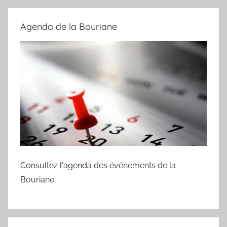
Agenda de la Bouriane
Consultez l'agenda des événements de la
Bouriane.