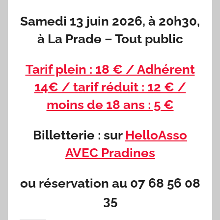
Samedi 13 juin 2026, à 20h30,
à La Prade – Tout public
Tarif plein : 18 € / Adhérent
14€ / tarif réduit : 12 € /
moins de 18 ans : 5 €
Billetterie : sur
HelloAsso
AVEC Pradines
ou réservation au 07 68 56 08
35