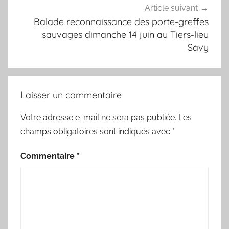
Article suivant
Balade reconnaissance des porte-greffes
sauvages dimanche 14 juin au Tiers-lieu
Savy
Laisser un commentaire
Votre adresse e-mail ne sera pas publiée.
Les
champs obligatoires sont indiqués avec
*
Commentaire
*