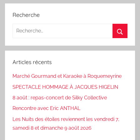
Recherche
Recherche
pour
Recherc
:
Articles récents
Marché Gourmand et Karaoke à Roquemeyrine
SPECTACLE HOMMAGE À JACQUES HIGELIN
8 août : repas-concert de Silky Collective
Rencontre avec Eric ANTHAL
Les Nuits des étoiles reviennent les vendredi 7,
samedi 8 et dimanche 9 août 2026