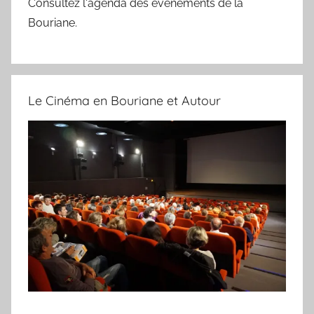
Consultez l'agenda des événements de la
Bouriane.
Le Cinéma en Bouriane et Autour