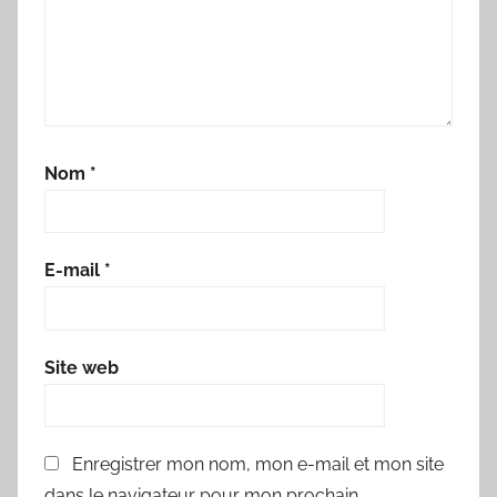
Nom
*
E-mail
*
Site web
Enregistrer mon nom, mon e-mail et mon site
dans le navigateur pour mon prochain