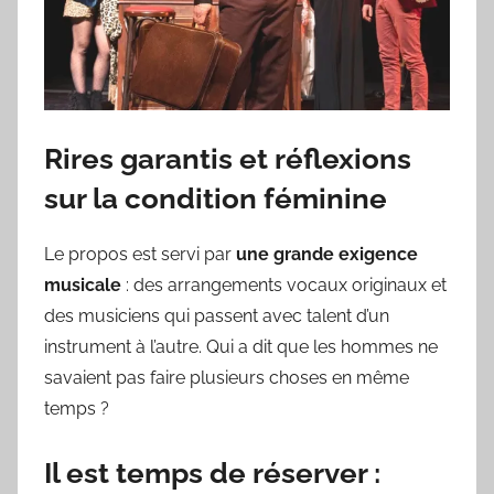
Rires garantis et réflexions
sur la condition féminine
Le propos est servi par
une grande exigence
musicale
: des arrangements vocaux originaux et
des musiciens qui passent avec talent d’un
instrument à l’autre. Qui a dit que les hommes ne
savaient pas faire plusieurs choses en même
temps ?
Il est temps de réserver :