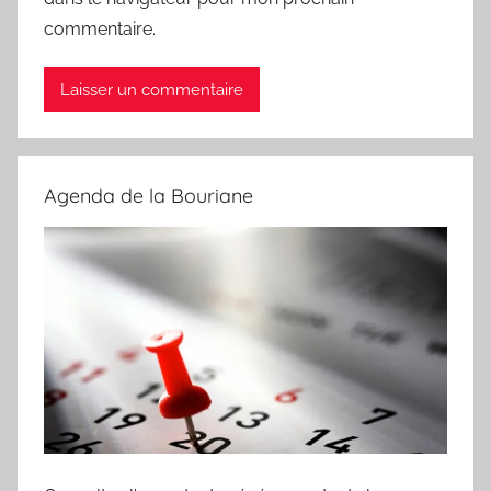
commentaire.
Agenda de la Bouriane