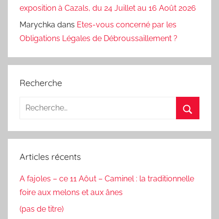
exposition à Cazals, du 24 Juillet au 16 Août 2026
Marychka
dans
Etes-vous concerné par les
Obligations Légales de Débroussaillement ?
Recherche
Recherche
pour
Recherc
:
Articles récents
A fajoles – ce 11 Aôut – Caminel : la traditionnelle
foire aux melons et aux ânes
(pas de titre)