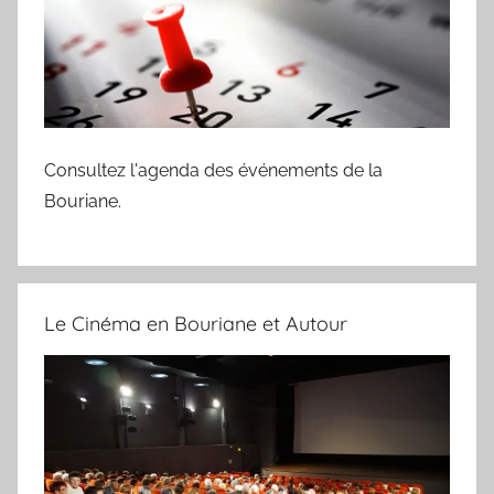
Consultez l'agenda des événements de la
Bouriane.
Le Cinéma en Bouriane et Autour