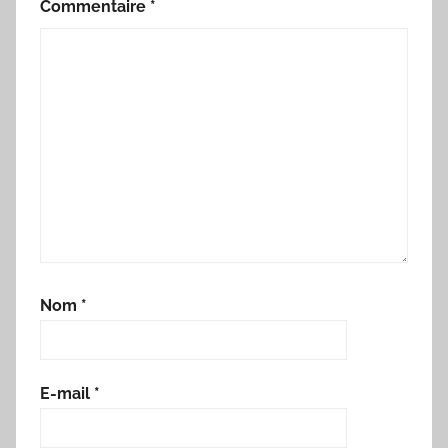
Commentaire
*
Nom
*
E-mail
*