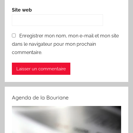
Site web
Enregistrer mon nom, mon e-mail et mon site
dans le navigateur pour mon prochain
commentaire.
Agenda de la Bouriane