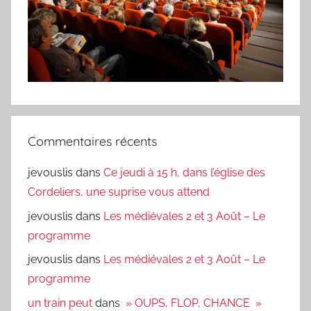
Commentaires récents
jevouslis
dans
Ce jeudi à 15 h, dans l’église des
Cordeliers, une suprise vous attend
jevouslis
dans
Les médiévales 2 et 3 Août – Le
programme
jevouslis
dans
Les médiévales 2 et 3 Août – Le
programme
un train peut
dans
» OUPS, FLOP, CHANCE »