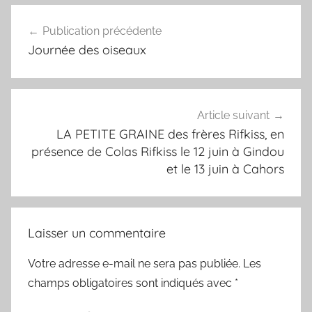
Navigation
Publication précédente
de
Journée des oiseaux
l’article
Article suivant
LA PETITE GRAINE des frères Rifkiss, en
présence de Colas Rifkiss le 12 juin à Gindou
et le 13 juin à Cahors
Laisser un commentaire
Votre adresse e-mail ne sera pas publiée.
Les
champs obligatoires sont indiqués avec
*