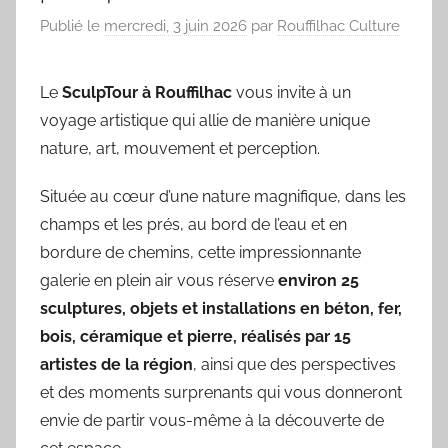
Publié le
mercredi, 3 juin 2026
par
Rouffilhac Culture
Le
SculpTour à Rouffilhac
vous invite à un
voyage artistique qui allie de manière unique
nature, art, mouvement et perception.
Située au cœur d’une nature magnifique, dans les
champs et les prés, au bord de l’eau et en
bordure de chemins, cette impressionnante
galerie en plein air vous réserve
environ 25
sculptures, objets et installations en béton, fer,
bois, céramique et pierre, réalisés par 15
artistes de la région
, ainsi que des perspectives
et des moments surprenants qui vous donneront
envie de partir vous-même à la découverte de