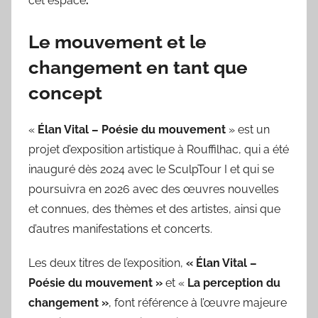
cet espace
.
Le mouvement et le
changement en tant que
concept
«
Élan Vital – Poésie du mouvement
» est un
projet d’exposition artistique à Rouffilhac, qui a été
inauguré dès 2024 avec le SculpTour I et qui se
poursuivra en 2026 avec des œuvres nouvelles
et connues, des thèmes et des artistes, ainsi que
d’autres manifestations et concerts.
Les deux titres de l’exposition,
« Élan Vital –
Poésie du mouvement »
et «
La perception du
changement »
, font référence à l’œuvre majeure