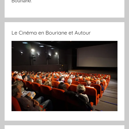
Bouriane.
Le Cinéma en Bouriane et Autour