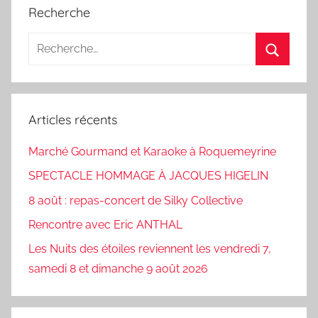
Recherche
Recherche
pour
Recherc
:
Articles récents
Marché Gourmand et Karaoke à Roquemeyrine
SPECTACLE HOMMAGE À JACQUES HIGELIN
8 août : repas-concert de Silky Collective
Rencontre avec Eric ANTHAL
Les Nuits des étoiles reviennent les vendredi 7,
samedi 8 et dimanche 9 août 2026