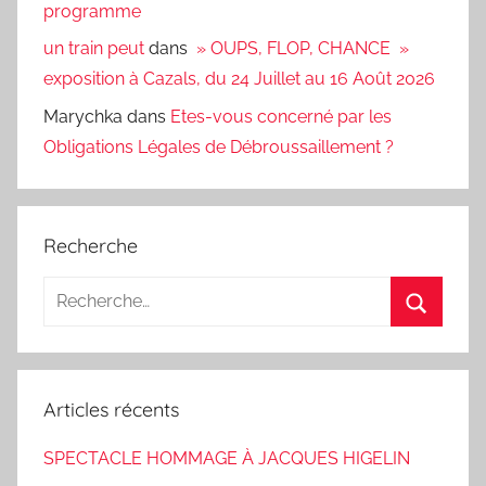
programme
un train peut
dans
» OUPS, FLOP, CHANCE »
exposition à Cazals, du 24 Juillet au 16 Août 2026
Marychka
dans
Etes-vous concerné par les
Obligations Légales de Débroussaillement ?
Recherche
Recherche
pour
Recherc
:
Articles récents
SPECTACLE HOMMAGE À JACQUES HIGELIN