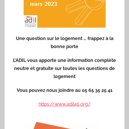
Une question sur le logement … frappez à la
bonne porte
L’ADIL vous apporte une information complète
neutre et gratuite sur toutes les questions de
logement
Vous pouvez nous joindre au 05 65 35 25 41
https://www.adil46.org/