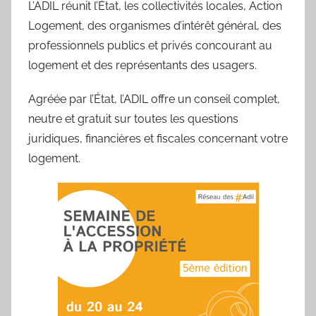
L’ADIL réunit l’État, les collectivités locales, Action
Logement, des organismes d’intérêt général, des
professionnels publics et privés concourant au
logement et des représentants des usagers.
Agréée par l’État, l’ADIL offre un conseil complet,
neutre et gratuit sur toutes les questions
juridiques, financières et fiscales concernant votre
logement.