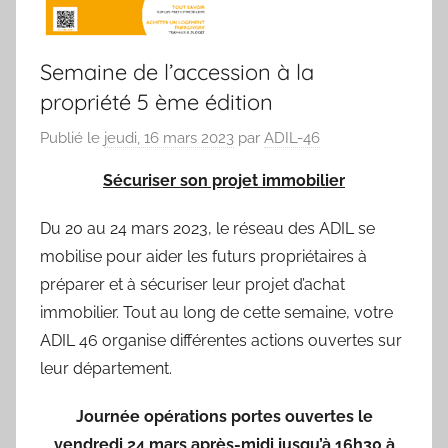
Semaine de l’accession à la
propriété 5 ème édition
Publié le
jeudi, 16 mars 2023
par
ADIL-46
Sécuriser son projet immobilier
Du 20 au 24 mars 2023, le réseau des ADIL se
mobilise pour aider les futurs propriétaires à
préparer et à sécuriser leur projet d’achat
immobilier. Tout au long de cette semaine, votre
ADIL 46 organise différentes actions ouvertes sur
leur département.
Journée opérations portes ouvertes le
vendredi 24 mars après-midi jusqu’à 16h30 à