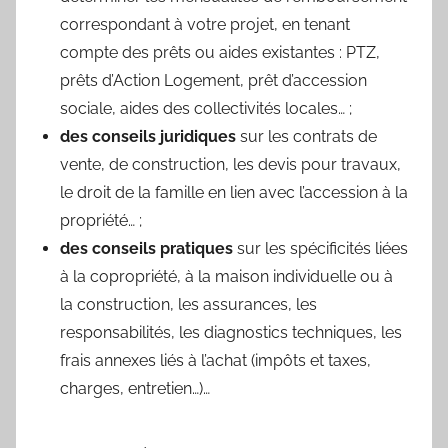
correspondant à votre projet, en tenant
compte des prêts ou aides existantes : PTZ,
prêts d’Action Logement, prêt d’accession
sociale, aides des collectivités locales… ;
des conseils juridiques
sur les contrats de
vente, de construction, les devis pour travaux,
le droit de la famille en lien avec l’accession à la
propriété… ;
des conseils pratiques
sur les spécificités liées
à la copropriété, à la maison individuelle ou à
la construction, les assurances, les
responsabilités, les diagnostics techniques, les
frais annexes liés à l’achat (impôts et taxes,
charges, entretien…)…