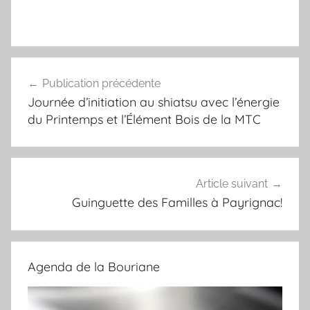
Navigation
Publication précédente
de
Journée d’initiation au shiatsu avec l’énergie
l’article
du Printemps et l’Élément Bois de la MTC
Article suivant
Guinguette des Familles à Payrignac!
Agenda de la Bouriane