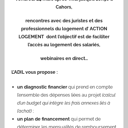
Cahors,
rencontres avec des juristes et des
professionnels du logement d’ ACTION
LOGEMENT dont l’objectif est de faciliter
l’accès au logement des salariés,
webinaires en direct…
L’ADIL vous propose :
un diagnostic financier
qui prend en compte
l’ensemble des dépenses liées au projet
(calcul
d’un budget qui intègre les frais annexes liés à
l’achat)
;
un plan de financement
qui permet de
déterminer les mensualités de remboursement