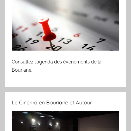
Consultez l'agenda des événements de la
Bouriane.
Le Cinéma en Bouriane et Autour