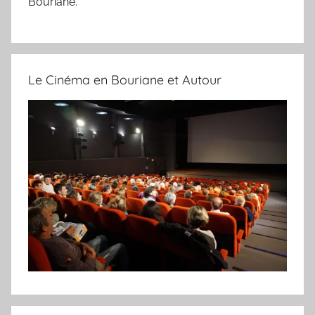
Bouriane.
Le Cinéma en Bouriane et Autour