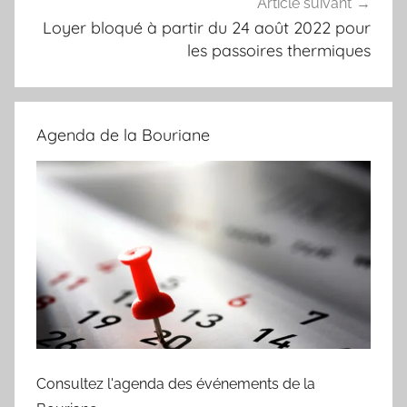
Article suivant
Loyer bloqué à partir du 24 août 2022 pour
les passoires thermiques
Agenda de la Bouriane
Consultez l'agenda des événements de la