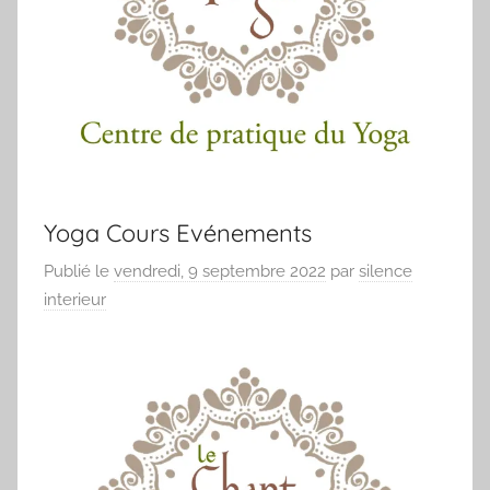
Yoga Cours Evénements
Publié le
vendredi, 9 septembre 2022
par
silence
interieur