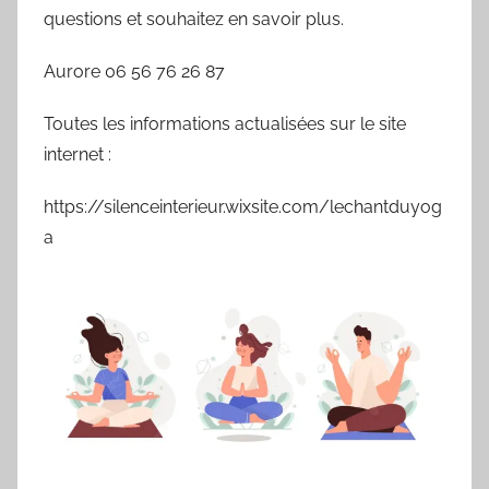
questions et souhaitez en savoir plus.
Aurore 06 56 76 26 87
Toutes les informations actualisées sur le site
internet :
https://silenceinterieur.wixsite.com/lechantduyog
a