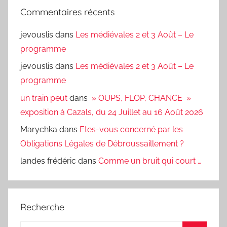
Commentaires récents
jevouslis
dans
Les médiévales 2 et 3 Août – Le
programme
jevouslis
dans
Les médiévales 2 et 3 Août – Le
programme
un train peut
dans
» OUPS, FLOP, CHANCE »
exposition à Cazals, du 24 Juillet au 16 Août 2026
Marychka
dans
Etes-vous concerné par les
Obligations Légales de Débroussaillement ?
landes frédéric
dans
Comme un bruit qui court …
Recherche