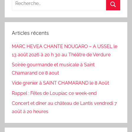
Recherche
pour
Recherc
:
Articles récents
MARC HEVEA CHANTE NOUGARO – A USSEL le
13 août 2026 à 20 h 30 au Théâtre de Verdure
Soirée gourmande et musicale à Saint
Chamarand ce 8 aout
Vide grenier à SAINT CHAMARAND le 8 Août
Rappel : Fêtes de Loupiac ce week-end
Concert et dîner au château de Lantis vendredi 7
août à 20 heures