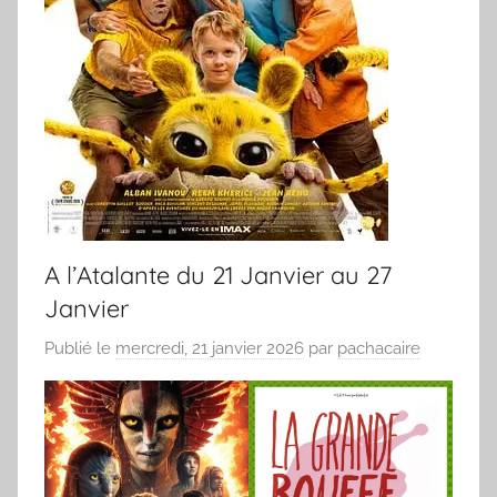
A l’Atalante du 21 Janvier au 27
Janvier
Publié le
mercredi, 21 janvier 2026
par
pachacaire