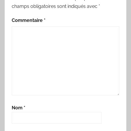
champs obligatoires sont indiqués avec
*
Commentaire
*
Nom
*