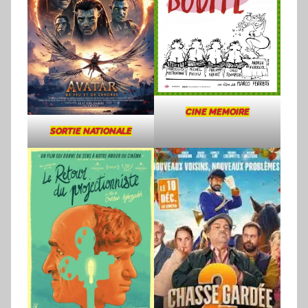
CINE MEMOIRE
SORTIE NATIONALE