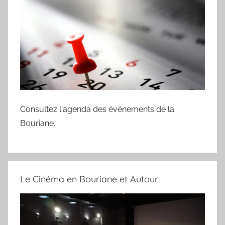
Consultez l'agenda des événements de la
Bouriane.
Le Cinéma en Bouriane et Autour