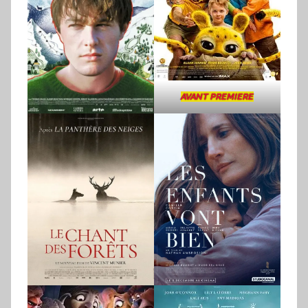
AVANT PREMIERE