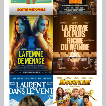
SORTIE NATIONALE