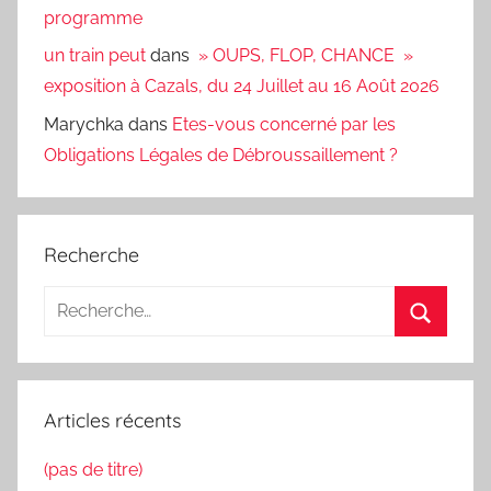
programme
un train peut
dans
» OUPS, FLOP, CHANCE »
exposition à Cazals, du 24 Juillet au 16 Août 2026
Marychka
dans
Etes-vous concerné par les
Obligations Légales de Débroussaillement ?
Recherche
Recherche
pour
Recherc
:
Articles récents
(pas de titre)