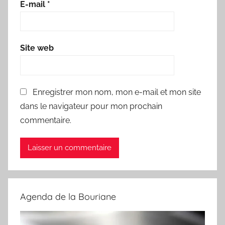
E-mail
*
Site web
Enregistrer mon nom, mon e-mail et mon site
dans le navigateur pour mon prochain
commentaire.
Agenda de la Bouriane