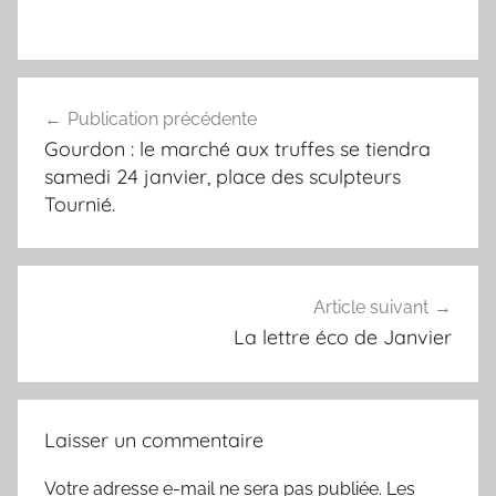
Navigation
Publication précédente
de
Gourdon : le marché aux truffes se tiendra
l’article
samedi 24 janvier, place des sculpteurs
Tournié.
Article suivant
La lettre éco de Janvier
Laisser un commentaire
Votre adresse e-mail ne sera pas publiée.
Les